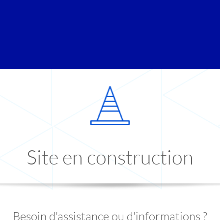
Site en construction
Besoin d'assistance ou d'informations ?