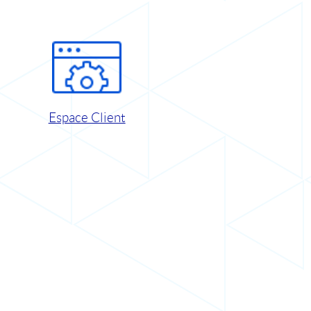
Espace Client