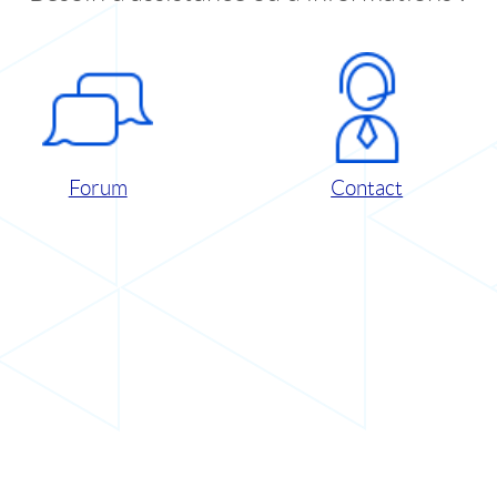
Forum
Contact