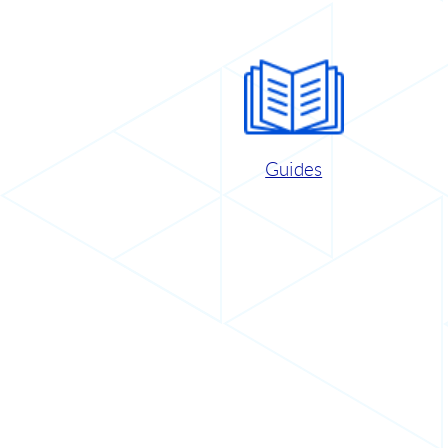
Guides